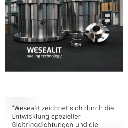
“Wesealit zeichnet sich durch die
Entwicklung spezieller
Gleitringdichtungen und die