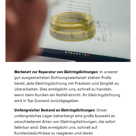
Werkstatt zur Reparatur von Gleitringdichtungen
: In unserer
gut ausgestatteten Dichtungswerkstatt stehen Profis
bereit, jede Gleitringdichtung mit Präzision und Sorgfalt zu
überarbeiten. Dies ermöglicht uns, schnell zu handeln,
wenn beim Kunden ein Notfall eintritt. Ihr Gleitringdichtung
wird in Top-Zustand zurückgegeben.
Umfangreicher Bestand an Gleitringdichtungen
: Unser
umfangreiches Lager beherbergt eine große Auswahl an
verschiedenen Arten von Gleitringdichtungen, die sofort
lieferbar sind. Dies ermöglicht uns, schnell auf
Kundenbedürfnisse zu reagieren und deren