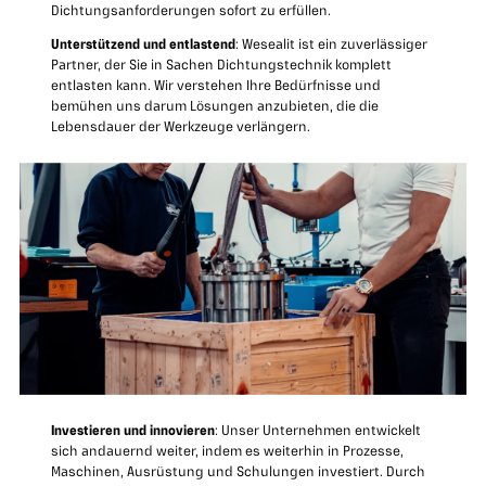
Dichtungsanforderungen sofort zu erfüllen.
Unterstützend und entlastend
: Wesealit ist ein zuverlässiger
Partner, der Sie in Sachen Dichtungstechnik komplett
entlasten kann. Wir verstehen Ihre Bedürfnisse und
bemühen uns darum Lösungen anzubieten, die die
Lebensdauer der Werkzeuge verlängern.
Investieren und innovieren
: Unser Unternehmen entwickelt
sich andauernd weiter, indem es weiterhin in Prozesse,
Maschinen, Ausrüstung und Schulungen investiert. Durch