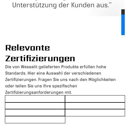
Unterstützung der Kunden aus.’’
Relevante
Zertifizierungen
Die von Wesealit gelieferten Produkte erfüllen hohe
Standards. Hier eine Auswahl der verschiedenen
Zertifizierungen. Fragen Sie uns nach den Möglichkeiten
oder teilen Sie uns Ihre spezifischen
Zertifizierungsanforderungen mit.