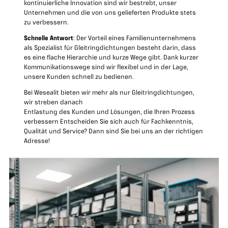
kontinuierliche Innovation sind wir bestrebt, unser
Unternehmen und die von uns gelieferten Produkte stets
zu verbessern.
Schnelle Antwort
: Der Vorteil eines Familienunternehmens
als Spezialist für Gleitringdichtungen besteht darin, dass
es eine flache Hierarchie und kurze Wege gibt. Dank kurzer
Kommunikationswege sind wir flexibel und in der Lage,
unsere Kunden schnell zu bedienen.
Bei Wesealit bieten wir mehr als nur Gleitringdichtungen,
wir streben danach
Entlastung des Kunden und Lösungen, die Ihren Prozess
verbessern Entscheiden Sie sich auch für Fachkenntnis,
Qualität und Service? Dann sind Sie bei uns an der richtigen
Adresse!