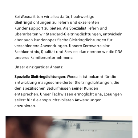
Bei Wesealit tun wir alles dafür, hochwertige
Gleitringdichtungen zu liefern und exzellenten
Kundensupport zu bieten. Als Spezialist liefern und
überarbeiten wir Standard-Gleitringdichtungen, entwickeln
aber auch kundenspezifische Gleitringdichtungen für
verschiedene Anwendungen. Unsere Kernwerte sind
Fachkenntnis, Qualität und Service, das nennen wir die DNA
unseres Familienunternehmens.
Unser einzigartiger Ansatz:
Spezielle Gleitringdichtungen
: Wesealit ist bekannt für die
Entwicklung maßgeschneiderter Gleitringdichtungen, die
den spezifischen Bedürfnissen seiner Kunden
entsprechen. Unser Fachwissen ermöglicht uns, Lösungen
selbst für die anspruchsvollsten Anwendungen
anzubieten.