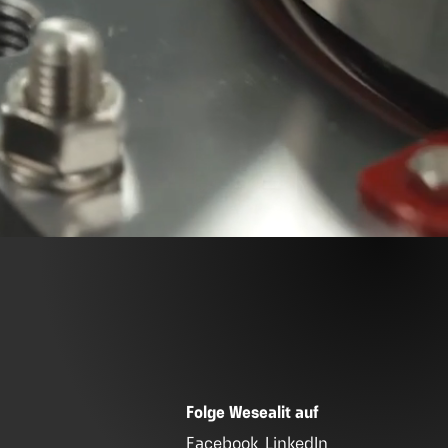
Folge Wesealit auf
Facebook
LinkedIn