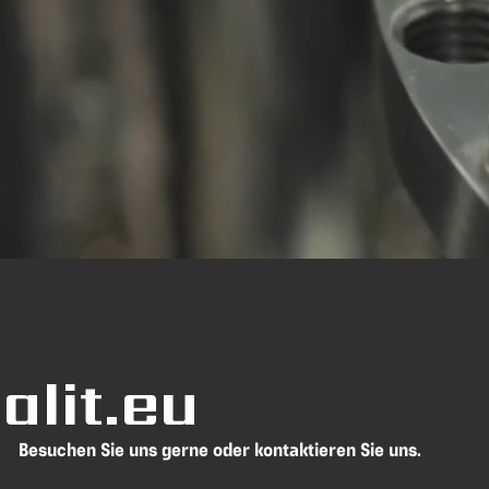
lit.eu
Besuchen Sie uns gerne oder kontaktieren Sie uns.