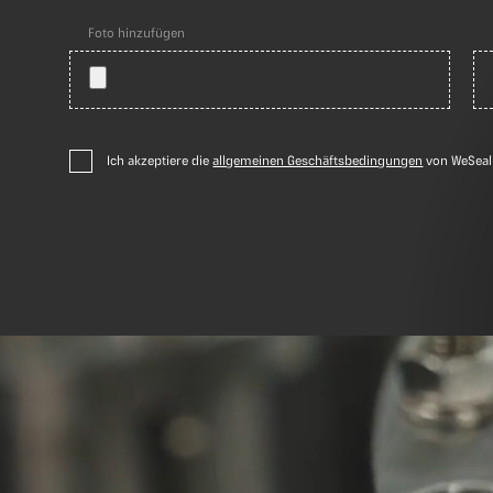
Foto hinzufügen
Ich akzeptiere die
allgemeinen Geschäftsbedingungen
von WeSeali