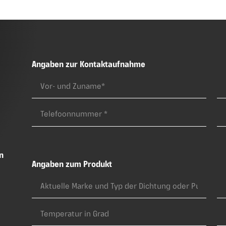
Angaben zur Kontaktaufnahme
n
Angaben zum Produkt