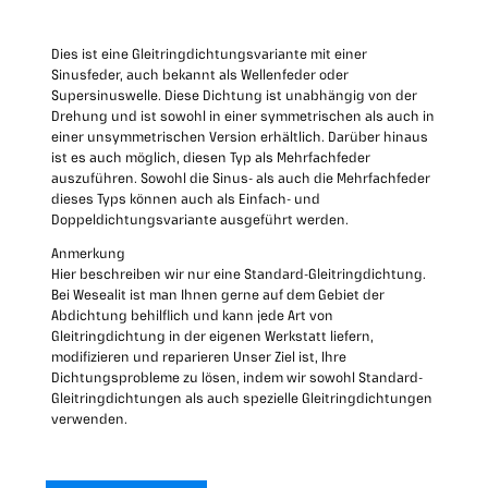
Dies ist eine Gleitringdichtungsvariante mit einer
Sinusfeder, auch bekannt als Wellenfeder oder
Supersinuswelle. Diese Dichtung ist unabhängig von der
Drehung und ist sowohl in einer symmetrischen als auch in
einer unsymmetrischen Version erhältlich. Darüber hinaus
ist es auch möglich, diesen Typ als Mehrfachfeder
auszuführen. Sowohl die Sinus- als auch die Mehrfachfeder
dieses Typs können auch als Einfach- und
Doppeldichtungsvariante ausgeführt werden.
Anmerkung
Hier beschreiben wir nur eine Standard-Gleitringdichtung.
Bei Wesealit ist man Ihnen gerne auf dem Gebiet der
Abdichtung behilflich und kann jede Art von
Gleitringdichtung in der eigenen Werkstatt liefern,
modifizieren und reparieren Unser Ziel ist, Ihre
Dichtungsprobleme zu lösen, indem wir sowohl Standard-
Gleitringdichtungen als auch spezielle Gleitringdichtungen
verwenden.