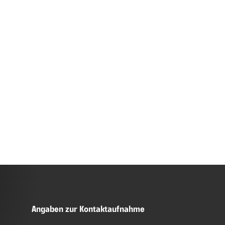
Angaben zur Kontaktaufnahme