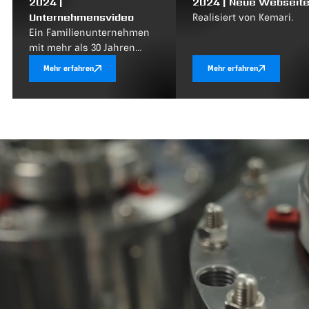
2024 |
2024 | Neue Webseit
Unternehmensvideo
Realisiert von Kemari.
Ein Familienunternehmen
mit mehr als 30 Jahren
Erfahrung.
Mehr erfahren
Mehr erfahren