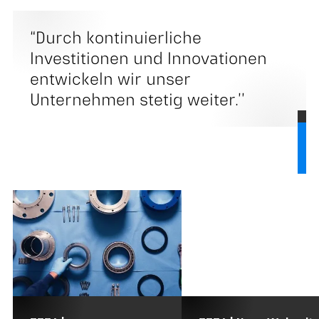
“Durch kontinuierliche
Investitionen und Innovationen
entwickeln wir unser
Unternehmen stetig weiter.’’