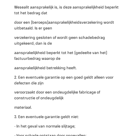
Wesealit aansprakelijk is, is deze aansprakelijkheid beperkt
tot het bedrag dat
door een (beroeps)aansprakelijkheidsverzekering wordt
uitbetaald. Is er geen
verzekering gesloten of wordt geen schadebedrag
uitgekeerd, dan is de
aansprakelijkheid beperkt tot het (gedeelte van het)
factuurbedrag waarop de
aansprakelijkheid betrekking heeft.
2. Een eventuele garantie op een goed geldt alleen voor
defecten die zijn
veroorzaakt door een ondeugdelijke fabricage of
constructie of ondeugdelijk
materiaal.
3. Een eventuele garantie geldt niet:
- In het geval van normale slijtage;
- Voor schade ontstaan door ongevallen;