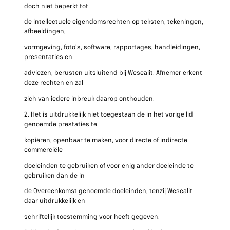
doch niet beperkt tot
de intellectuele eigendomsrechten op teksten, tekeningen,
afbeeldingen,
vormgeving, foto’s, software, rapportages, handleidingen,
presentaties en
adviezen, berusten uitsluitend bij Wesealit. Afnemer erkent
deze rechten en zal
zich van iedere inbreuk daarop onthouden.
2. Het is uitdrukkelijk niet toegestaan de in het vorige lid
genoemde prestaties te
kopiëren, openbaar te maken, voor directe of indirecte
commerciële
doeleinden te gebruiken of voor enig ander doeleinde te
gebruiken dan de in
de Overeenkomst genoemde doeleinden, tenzij Wesealit
daar uitdrukkelijk en
schriftelijk toestemming voor heeft gegeven.