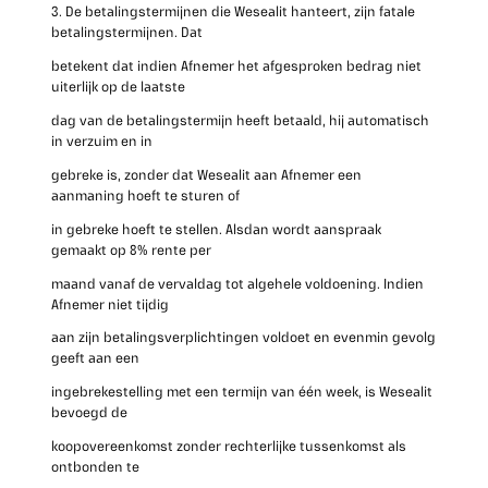
3. De betalingstermijnen die Wesealit hanteert, zijn fatale
betalingstermijnen. Dat
betekent dat indien Afnemer het afgesproken bedrag niet
uiterlijk op de laatste
dag van de betalingstermijn heeft betaald, hij automatisch
in verzuim en in
gebreke is, zonder dat Wesealit aan Afnemer een
aanmaning hoeft te sturen of
in gebreke hoeft te stellen. Alsdan wordt aanspraak
gemaakt op 8% rente per
maand vanaf de vervaldag tot algehele voldoening. Indien
Afnemer niet tijdig
aan zijn betalingsverplichtingen voldoet en evenmin gevolg
geeft aan een
ingebrekestelling met een termijn van één week, is Wesealit
bevoegd de
koopovereenkomst zonder rechterlijke tussenkomst als
ontbonden te