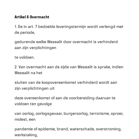
Artikel 8 Overmacht
1. De in art. 7 bedoelde leveringstermijn wordt verlengd met
de periode,
gedurende welke Wesealit door overmacht is verhinderd
aan zijn verplichtingen
te voldoen.
2. Van overmacht aan de zijde van Wesealit is sprake, indien
Wesealit na het
sluiten van de koopovereenkomst verhinderd wordt aan
zijn verplichtingen uit
deze overeenkomst of aan de voorbereiding daarvan te
voldoen ten gevolge
van oorlog, oorlogsgevaar, burgeroorlog, terrorisme, oproer,
molest, een
pandemie of epidemie, brand, waterschade, overstroming,
werkstaking,