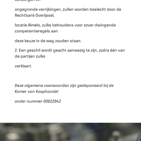
ongegronde verrijkingen, zullen worden beslecht door de
Rechtbank Overijssel,
locatie Almelo, zulks behoudens voor zover dwingende
competentieregels aan
deze keuze in de weg zouden staan.
2. Een geschil wordt geacht aanwezig te zijn, zodra één van
de partijen zulks
verklaart.
Deze algemene voorwaarden zijn gedeponeerd bij de
Kamer van Koophandel
onder nummer 00622943