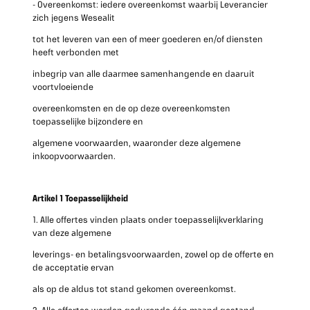
- Overeenkomst: iedere overeenkomst waarbij Leverancier
zich jegens Wesealit
tot het leveren van een of meer goederen en/of diensten
heeft verbonden met
inbegrip van alle daarmee samenhangende en daaruit
voortvloeiende
overeenkomsten en de op deze overeenkomsten
toepasselijke bijzondere en
algemene voorwaarden, waaronder deze algemene
inkoopvoorwaarden.
Artikel 1 Toepasselijkheid
1. Alle offertes vinden plaats onder toepasselijkverklaring
van deze algemene
leverings- en betalingsvoorwaarden, zowel op de offerte en
de acceptatie ervan
als op de aldus tot stand gekomen overeenkomst.