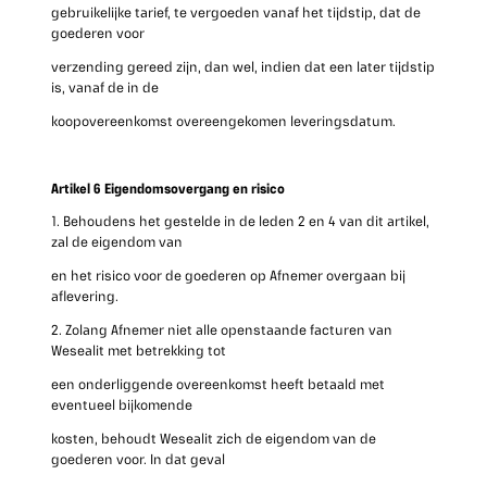
gebruikelijke tarief, te vergoeden vanaf het tijdstip, dat de
goederen voor
verzending gereed zijn, dan wel, indien dat een later tijdstip
is, vanaf de in de
koopovereenkomst overeengekomen leveringsdatum.
Artikel 6 Eigendomsovergang en risico
1. Behoudens het gestelde in de leden 2 en 4 van dit artikel,
zal de eigendom van
en het risico voor de goederen op Afnemer overgaan bij
aflevering.
2. Zolang Afnemer niet alle openstaande facturen van
Wesealit met betrekking tot
een onderliggende overeenkomst heeft betaald met
eventueel bijkomende
kosten, behoudt Wesealit zich de eigendom van de
goederen voor. In dat geval