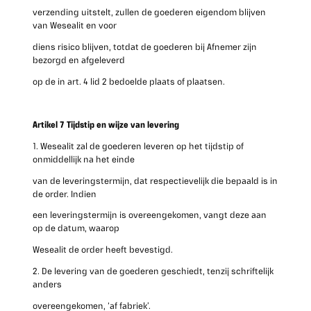
verzending uitstelt, zullen de goederen eigendom blijven
van Wesealit en voor
diens risico blijven, totdat de goederen bij Afnemer zijn
bezorgd en afgeleverd
op de in art. 4 lid 2 bedoelde plaats of plaatsen.
Artikel 7 Tijdstip en wijze van levering
1. Wesealit zal de goederen leveren op het tijdstip of
onmiddellijk na het einde
van de leveringstermijn, dat respectievelijk die bepaald is in
de order. Indien
een leveringstermijn is overeengekomen, vangt deze aan
op de datum, waarop
Wesealit de order heeft bevestigd.
2. De levering van de goederen geschiedt, tenzij schriftelijk
anders
overeengekomen, ‘af fabriek’.