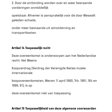
2. Door de ontbinding worden over en weer bestaande
vorderingen onmiddellijk
opeisbaar. Afnemer is aansprakelijk voor de door Wesealit
geleden schade,
onder meer bestaande uit winstderving en
transportkosten.
Artikel 14 Toepasselijk recht
Deze overeenkomst is onderworpen aan het Nederlandse
recht. Het Weens
Koopverdrag (Verdrag der Verenigde Naties inzake
internationale
koopovereenkomsten, Wenen 11 april 1980, Trb. 1981, 184 en
1986, 61), is op
deze overeenkomst niet van toepassing.
Artikel 15 Toepasselijkheid van deze algemene voorwaarden