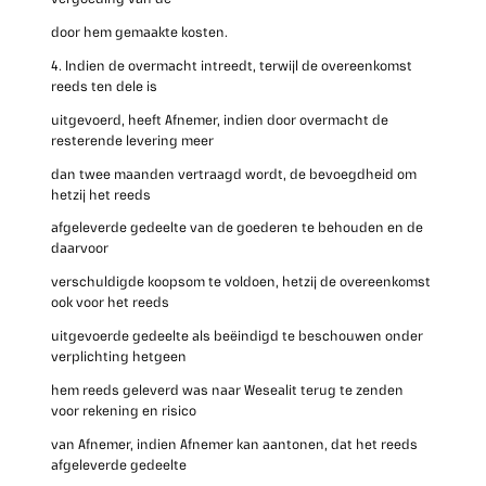
door hem gemaakte kosten.
4. Indien de overmacht intreedt, terwijl de overeenkomst
reeds ten dele is
uitgevoerd, heeft Afnemer, indien door overmacht de
resterende levering meer
dan twee maanden vertraagd wordt, de bevoegdheid om
hetzij het reeds
afgeleverde gedeelte van de goederen te behouden en de
daarvoor
verschuldigde koopsom te voldoen, hetzij de overeenkomst
ook voor het reeds
uitgevoerde gedeelte als beëindigd te beschouwen onder
verplichting hetgeen
hem reeds geleverd was naar Wesealit terug te zenden
voor rekening en risico
van Afnemer, indien Afnemer kan aantonen, dat het reeds
afgeleverde gedeelte