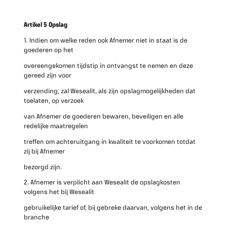
Artikel 5 Opslag
1. Indien om welke reden ook Afnemer niet in staat is de
goederen op het
overeengekomen tijdstip in ontvangst te nemen en deze
gereed zijn voor
verzending, zal Wesealit, als zijn opslagmogelijkheden dat
toelaten, op verzoek
van Afnemer de goederen bewaren, beveiligen en alle
redelijke maatregelen
treffen om achteruitgang in kwaliteit te voorkomen totdat
zij bij Afnemer
bezorgd zijn.
2. Afnemer is verplicht aan Wesealit de opslagkosten
volgens het bij Wesealit
gebruikelijke tarief of, bij gebreke daarvan, volgens het in de
branche