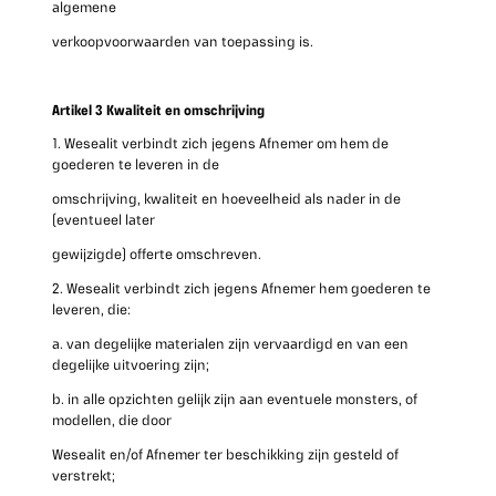
algemene
verkoopvoorwaarden van toepassing is.
Artikel 3 Kwaliteit en omschrijving
1. Wesealit verbindt zich jegens Afnemer om hem de
goederen te leveren in de
omschrijving, kwaliteit en hoeveelheid als nader in de
(eventueel later
gewijzigde) offerte omschreven.
2. Wesealit verbindt zich jegens Afnemer hem goederen te
leveren, die:
a. van degelijke materialen zijn vervaardigd en van een
degelijke uitvoering zijn;
b. in alle opzichten gelijk zijn aan eventuele monsters, of
modellen, die door
Wesealit en/of Afnemer ter beschikking zijn gesteld of
verstrekt;