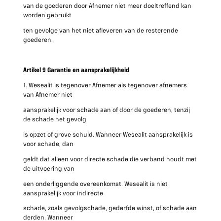
van de goederen door Afnemer niet meer doeltreffend kan
worden gebruikt
ten gevolge van het niet afleveren van de resterende
goederen.
Artikel 9 Garantie en aansprakelijkheid
1. Wesealit is tegenover Afnemer als tegenover afnemers
van Afnemer niet
aansprakelijk voor schade aan of door de goederen, tenzij
de schade het gevolg
is opzet of grove schuld. Wanneer Wesealit aansprakelijk is
voor schade, dan
geldt dat alleen voor directe schade die verband houdt met
de uitvoering van
een onderliggende overeenkomst. Wesealit is niet
aansprakelijk voor indirecte
schade, zoals gevolgschade, gederfde winst, of schade aan
derden. Wanneer