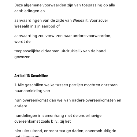
Deze algemene voorwaarden zijn van toepassing op alle
aanbiedingen en
aanvaardingen van de zijde van Wesealit. Voor zover
Wesealit in zijn aanbod of
aanvaarding zou verwijzen naar andere voorwaarden,
wordt de
toepasselijkheid daarvan uitdrukkelijk van de hand
gewezen.
Artikel 16 Geschillen
1. Alle geschillen welke tussen partijen mochten ontstaan,
naar aanleiding van
hun overeenkomst dan wel van nadere overeenkomsten en
andere
handelingen in samenhang met de onderhavige
overeenkomst zoals bijv., zij het
niet uitsluitend, onrechtmatige daden, onverschuldigde
betalingen en