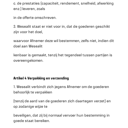
c. de prestaties (capaciteit, rendement, snelheid, afwerking
enz.) leveren, zoals
in de offerte omschreven.
3. Wesealit staat er niet voor in, dat de goederen geschikt
zijn voor het doel,
waarvoor Afnemer deze wil bestemmen, zelfs niet, indien dit
doel aan Wesealit
kenbaar is gemaakt, tenzij het tegendeel tussen partijen is
overeengekomen.
Artikel 4 Verpakking en verzending
1. Wesealit verbindt zich jegens Afnemer om de goederen
behoorlijk te verpakken
(tenzij de aard van de goederen zich daartegen verzet) en
op zodanige wijze te
beveiligen, dat zij bij normaal vervoer hun bestemming in
goede staat bereiken.