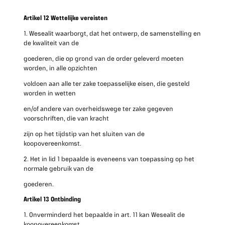
Artikel 12 Wettelijke vereisten
1. Wesealit waarborgt, dat het ontwerp, de samenstelling en
de kwaliteit van de
goederen, die op grond van de order geleverd moeten
worden, in alle opzichten
voldoen aan alle ter zake toepasselijke eisen, die gesteld
worden in wetten
en/of andere van overheidswege ter zake gegeven
voorschriften, die van kracht
zijn op het tijdstip van het sluiten van de
koopovereenkomst.
2. Het in lid 1 bepaalde is eveneens van toepassing op het
normale gebruik van de
goederen.
Artikel 13 Ontbinding
1. Onverminderd het bepaalde in art. 11 kan Wesealit de
koopovereenkomst