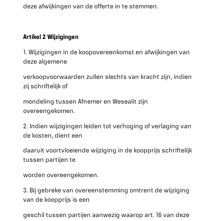
deze afwijkingen van de offerte in te stemmen.
Artikel 2 Wijzigingen
1. Wijzigingen in de koopovereenkomst en afwijkingen van
deze algemene
verkoopvoorwaarden zullen slechts van kracht zijn, indien
zij schriftelijk of
mondeling tussen Afnemer en Wesealit zijn
overeengekomen.
2. Indien wijzigingen leiden tot verhoging of verlaging van
de kosten, dient een
daaruit voortvloeiende wijziging in de koopprijs schriftelijk
tussen partijen te
worden overeengekomen.
3. Bij gebreke van overeenstemming omtrent de wijziging
van de koopprijs is een
geschil tussen partijen aanwezig waarop art. 16 van deze