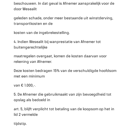
beschouwen. In dat geval is Afnemer aansprakelijk voor de
door Wesealit
geleden schade, onder meer bestaande uit winstderving,
transportkosten en de
kosten van de ingebrekestelling.
4. Indien Wesealit bij wanprestatie van Afnemer tot
buitengerechtelijke
maatregelen overgaat, komen de kosten daarvan voor
rekening van Afnemer.
Deze kosten bedragen 15% van de verschuldigde hoofdsom
met een minimum
van € 1.000,-.
5. De Afnemer die gebruikmaakt van zijn bevoegdheid tot
opslag als bedoeld in
art. 5, blijft verplicht tot betaling van de koopsom op het in
lid 2 vermelde
tijdstip.