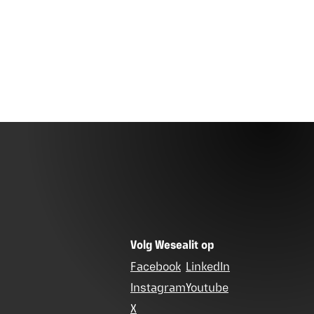
Volg Wesealit op
Facebook
LinkedIn
Instagram
Youtube
X